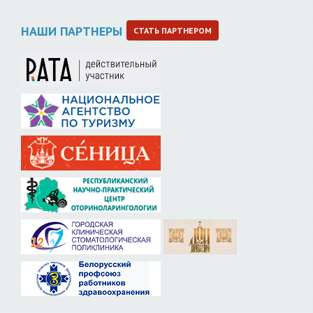
НАШИ ПАРТНЕРЫ
СТАТЬ ПАРТНЕРОМ