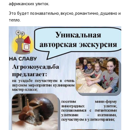
африканских улиток.
Это будет познавательно, вкусно, романтично, душевно и
тепло.