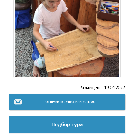
Размещено: 19.04.2022
ОТПРАВИТЬ ЗАЯВКУ ИЛИ ВОПРОС
Подбор тура