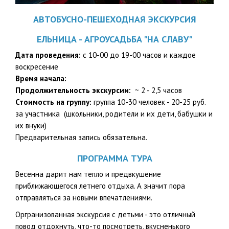
АВТОБУСНО-ПЕШЕХОДНАЯ ЭКСКУРСИЯ
ЕЛЬНИЦА - АГРОУСАДЬБА "НА CЛАВУ"
Дата проведения:
с 10-00 до 19-00 часов и каждое
воскресение
Время начала:
Продолжительность экскурсии:
~ 2 - 2,5 часов
Стоимость на группу:
группа 10-30 человек - 20-25 руб.
за участника (школьники, родители и их дети, бабушки и
их внуки)
Предварительная запись обязательна.
ПРОГРАММА ТУРА
Весенна дарит нам тепло и предвкушение
приближающегося летнего отдыха. А значит пора
отправляться за новыми впечатлениями.
Оргранизованная экскурсия с детьми - это отличный
повод отдохнуть, что-то посмотреть, вкусненького