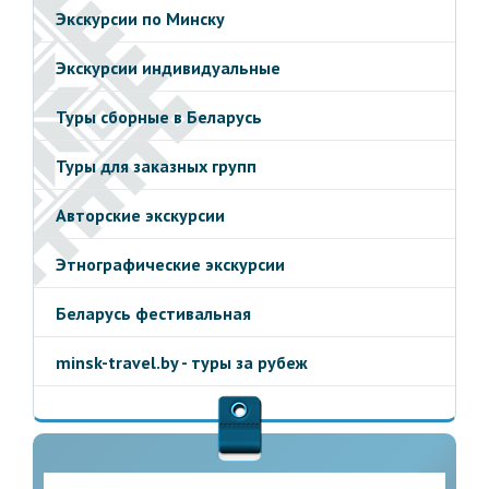
Экскурсии по Минску
Экскурсии индивидуальные
Туры сборные в Беларусь
Туры для заказных групп
Авторские экскурсии
Этнографические экскурсии
Беларусь фестивальная
minsk-travel.by - туры за рубеж