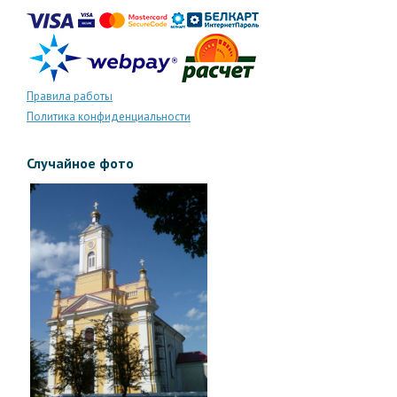
Правила работы
Политика конфиденциальности
Случайное фото